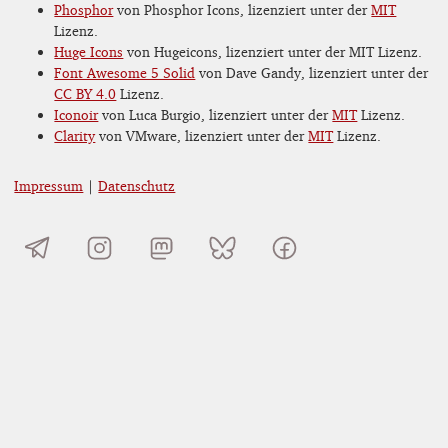
Phosphor
von Phosphor Icons, lizenziert unter der
MIT
Lizenz.
Huge Icons
von Hugeicons, lizenziert unter der MIT Lizenz.
Font Awesome 5 Solid
von Dave Gandy, lizenziert unter der
CC BY 4.0
Lizenz.
Iconoir
von Luca Burgio, lizenziert unter der
MIT
Lizenz.
Clarity
von VMware, lizenziert unter der
MIT
Lizenz.
Impressum
|
Datenschutz