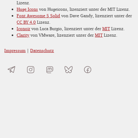
Lizenz.
Huge Icons
von Hugeicons, lizenziert unter der MIT Lizenz.
Font Awesome 5 Solid
von Dave Gandy, lizenziert unter der
CC BY 4.0
Lizenz.
Iconoir
von Luca Burgio, lizenziert unter der
MIT
Lizenz.
Clarity
von VMware, lizenziert unter der
MIT
Lizenz.
Impressum
|
Datenschutz