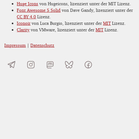
Huge Icons
von Hugeicons, lizenziert unter der MIT Lizenz.
Font Awesome 5 Solid
von Dave Gandy, lizenziert unter der
CC BY 4.0
Lizenz.
Iconoir
von Luca Burgio, lizenziert unter der
MIT
Lizenz.
Clarity
von VMware, lizenziert unter der
MIT
Lizenz.
Impressum
|
Datenschutz