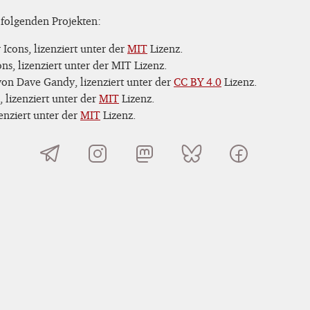
 folgenden Projekten:
Icons, lizenziert unter der
MIT
Lizenz.
s, lizenziert unter der MIT Lizenz.
on Dave Gandy, lizenziert unter der
CC BY 4.0
Lizenz.
 lizenziert unter der
MIT
Lizenz.
nziert unter der
MIT
Lizenz.