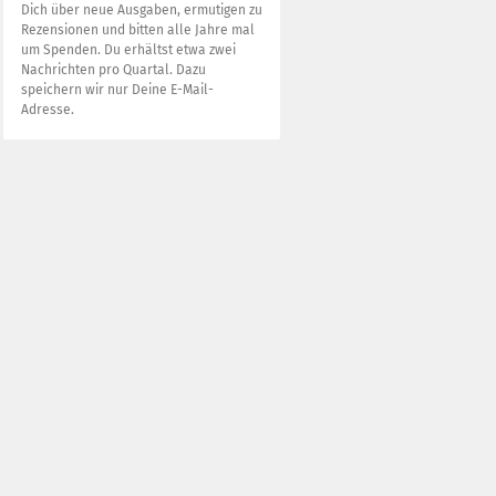
Dich über neue Ausgaben, ermutigen zu
Rezensionen und bitten alle Jahre mal
um Spenden. Du erhältst etwa zwei
Nachrichten pro Quartal. Dazu
speichern wir nur Deine E-Mail-
Adresse.