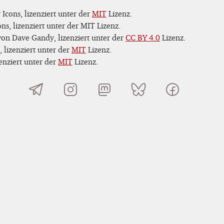
Icons, lizenziert unter der
MIT
Lizenz.
s, lizenziert unter der MIT Lizenz.
on Dave Gandy, lizenziert unter der
CC BY 4.0
Lizenz.
 lizenziert unter der
MIT
Lizenz.
nziert unter der
MIT
Lizenz.