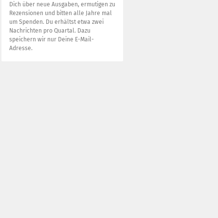
Dich über neue Ausgaben, ermutigen zu
Rezensionen und bitten alle Jahre mal
um Spenden. Du erhältst etwa zwei
Nachrichten pro Quartal. Dazu
speichern wir nur Deine E-Mail-
Adresse.