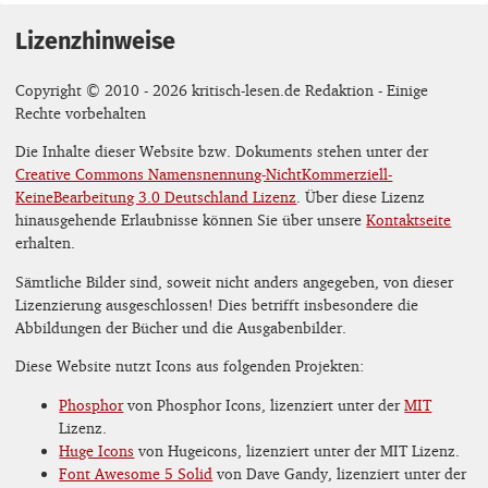
Lizenzhinweise
Copyright © 2010 - 2026 kritisch-lesen.de Redaktion - Einige
Rechte vorbehalten
Die Inhalte dieser Website bzw. Dokuments stehen unter der
Creative Commons Namensnennung-NichtKommerziell-
KeineBearbeitung 3.0 Deutschland Lizenz
. Über diese Lizenz
hinausgehende Erlaubnisse können Sie über unsere
Kontaktseite
erhalten.
Sämtliche Bilder sind, soweit nicht anders angegeben, von dieser
Lizenzierung ausgeschlossen! Dies betrifft insbesondere die
Abbildungen der Bücher und die Ausgabenbilder.
Diese Website nutzt Icons aus folgenden Projekten:
Phosphor
von Phosphor Icons, lizenziert unter der
MIT
Lizenz.
Huge Icons
von Hugeicons, lizenziert unter der MIT Lizenz.
Font Awesome 5 Solid
von Dave Gandy, lizenziert unter der