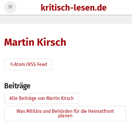
kritisch-lesen.de
Zum Inhalt springen
Martin Kirsch
Atom/RSS Feed
Beiträge
Alle Beiträge von Martin Kirsch
Was Militärs und Behörden für die Heimatfront
planen