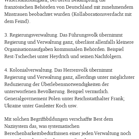
französischen Behörden von Deutschland mit zunehmendem
Misstrauen beobachtet wurden (Kollaborationsverdacht mit
dem Feind).
3. Regierungsverwaltung. Das Führungsvolk übernimmt
Regierung und Verwaltung ganz, überlässt allenfalls kleinere
Organisationsaufgaben kommunalen Behörden. Beispiel
Rest-Tschechei unter Heydrich und seinen Nachfolgern.
4. Kolonialverwaltung. Das Herrenvolk übernimmt
Regierung und Verwaltung ganz, allerdings unter möglichster
Reduzierung der Überlebensnotwendigkeiten der
unterworfenen Bevölkerung. Beispiel vermutlich.
Generalgovrnement Polen unter Reichsstatthalter Frank;
Ukraine unter Gauleiter Koch usw.
Mit solchen Begriffsbildungen verschaffte Best dem
Nazisystem das, was systematischen
Berechenbarkeitsbedürfnissen einer jeden Verwaltung noch