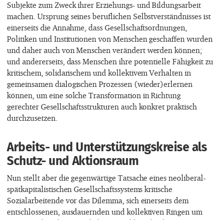
Subjekte zum Zweck ihrer Erziehungs- und Bildungsarbeit
machen. Ursprung seines beruflichen Selbstverständnisses ist
einerseits die Annahme, dass Gesellschaftsordnungen,
Politiken und Institutionen von Menschen geschaffen wurden
und daher auch von Menschen verändert werden können;
und andererseits, dass Menschen ihre potentielle Fähigkeit zu
kritischem, solidarischem und kollektivem Verhalten in
gemeinsamen dialogischen Prozessen (wieder)erlernen
können, um eine solche Transformation in Richtung
gerechter Gesellschaftsstrukturen auch konkret praktisch
durchzusetzen.
Arbeits- und Unterstützungskreise als
Schutz- und Aktionsraum
Nun stellt aber die gegenwärtige Tatsache eines neoliberal-
spätkapitalistischen Gesellschaftssystems kritische
Sozialarbeitende vor das Dilemma, sich einerseits dem
entschlossenen, ausdauernden und kollektiven Ringen um