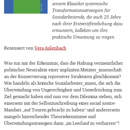
seinem Klassiker systemische
Transformationsstrategien für
Sozialarbeitende, die auch 25 Jahre
nach ihrer Erstveröffentlichung dazu
ermuntern, kollektiv um ihre
praktische Umsetzung zu ringen.
Rezensiert von
Vera Aulenbach
Was tun mit der Erkenntnis, dass die Haltung vermeintlicher
politischer Neutralität einer impliziten Mittäter_innenschaft
an der Konservierung repressiver Strukturen gleichkommt?
Wie handeln als kritische Sozialarbeiter_innen, die sich die
Überwindung von Ungerechtigkeit und Unterdrückung zum
Ziel gemacht haben und nun vor dem Dilemma stehen, sich
einerseits mit der Selbstzuschreibung eines social justice-
Mandats „auf Touren gebracht zu haben“ und andererseits
mangels hinreichender Theoriekenntnisse und
Überwindungsstrategien dann „im Leerlauf zu verharren“?