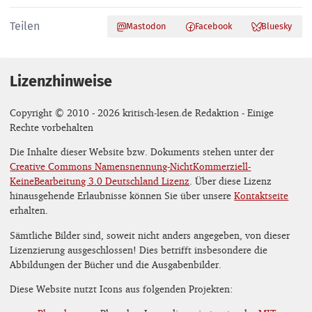
Teilen
Mastodon
Facebook
Bluesky
Lizenzhinweise
Copyright © 2010 - 2026 kritisch-lesen.de Redaktion - Einige
Rechte vorbehalten
Die Inhalte dieser Website bzw. Dokuments stehen unter der
Creative Commons Namensnennung-NichtKommerziell-
KeineBearbeitung 3.0 Deutschland Lizenz
. Über diese Lizenz
hinausgehende Erlaubnisse können Sie über unsere
Kontaktseite
erhalten.
Sämtliche Bilder sind, soweit nicht anders angegeben, von dieser
Lizenzierung ausgeschlossen! Dies betrifft insbesondere die
Abbildungen der Bücher und die Ausgabenbilder.
Diese Website nutzt Icons aus folgenden Projekten: