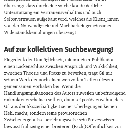
überzeugt, dass durch eine solche kontinuierliche
Unterstützung ein Vertrauensverhältnis und auch
Selbstvertrauen aufgebaut wird, welches die Klient_innen
von der Notwendigkeit und Machbarkeit gemeinsamer
Widerstandsbemühungen überzeugt.
Auf zur kollektiven Suchbewegung!
Eingedenk der Unmöglichkeit, mit nur einer Publikation
einen Lückenschluss zwischen Anspruch und Wirklichkeit,
zwischen Theorie und Praxis zu bewirken, trägt Gil mit
seinem Werk dennoch einen wertvollen Teil zu diesem
gemeinsamen Vorhaben bei. Wenn die
Handlungsimplikationen des Autors zuweilen unbefriedigend
unkonkret erscheinen sollten, dann sei positiv erwähnt, dass
Gil aus der Skizzenhaftigkeit seiner Überlegungen keinen
Hehl macht, sondern seine provisorischen
Zwischenergebnisse beziehungsweise sein Prozesswissen
bewusst frühzeitig einer breiteren (Fach-)Öffentlichkeit zur