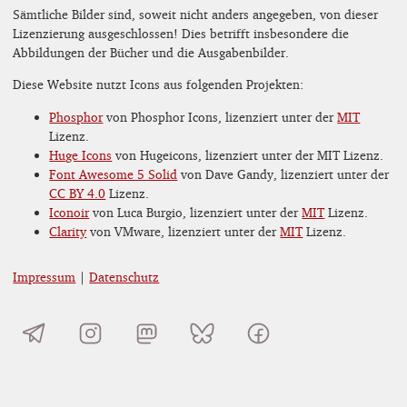
Sämtliche Bilder sind, soweit nicht anders angegeben, von dieser
Lizenzierung ausgeschlossen! Dies betrifft insbesondere die
Abbildungen der Bücher und die Ausgabenbilder.
Diese Website nutzt Icons aus folgenden Projekten:
Phosphor
von Phosphor Icons, lizenziert unter der
MIT
Lizenz.
Huge Icons
von Hugeicons, lizenziert unter der MIT Lizenz.
Font Awesome 5 Solid
von Dave Gandy, lizenziert unter der
CC BY 4.0
Lizenz.
Iconoir
von Luca Burgio, lizenziert unter der
MIT
Lizenz.
Clarity
von VMware, lizenziert unter der
MIT
Lizenz.
Impressum
|
Datenschutz