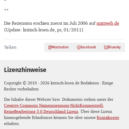
**
Die Rezension erschien zuerst im Juli 2006 auf
stattweb.de
(Update: kritisch-lesen.de, ps, 01/2011)
Teilen
Mastodon
Facebook
Bluesky
Lizenzhinweise
Copyright © 2010 - 2026 kritisch-lesen.de Redaktion - Einige
Rechte vorbehalten
Die Inhalte dieser Website bzw. Dokuments stehen unter der
Creative Commons Namensnennung-NichtKommerziell-
KeineBearbeitung 3.0 Deutschland Lizenz
. Über diese Lizenz
hinausgehende Erlaubnisse können Sie über unsere
Kontaktseite
erhalten.