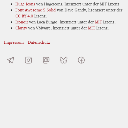
Huge Icons
von Hugeicons, lizenziert unter der MIT Lizenz.
Font Awesome 5 Solid
von Dave Gandy, lizenziert unter der
CC BY 4.0
Lizenz.
Iconoir
von Luca Burgio, lizenziert unter der
MIT
Lizenz.
Clarity
von VMware, lizenziert unter der
MIT
Lizenz.
Impressum
|
Datenschutz