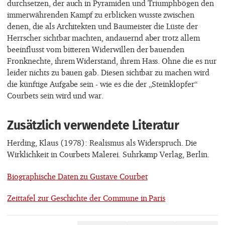
durchsetzen, der auch in Pyramiden und Triumphbögen den
immerwährenden Kampf zu erblicken wusste zwischen
denen, die als Architekten und Baumeister die Lüste der
Herrscher sichtbar machten, andauernd aber trotz allem
beeinflusst vom bitteren Widerwillen der bauenden
Fronknechte, ihrem Widerstand, ihrem Hass. Ohne die es nur
leider nichts zu bauen gab. Diesen sichtbar zu machen wird
die künftige Aufgabe sein - wie es die der „Steinklopfer“
Courbets sein wird und war.
Zusätzlich verwendete Literatur
Herding, Klaus (1978): Realismus als Widerspruch. Die
Wirklichkeit in Courbets Malerei. Suhrkamp Verlag, Berlin.
Biographische Daten zu Gustave Courbet
Zeittafel zur Geschichte der Commune in Paris