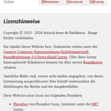
Teilen
Mastodon
Facebook
Bluesky
Lizenzhinweise
Copyright © 2010 - 2026 kritisch-lesen.de Redaktion - Einige
Rechte vorbehalten
Die Inhalte dieser Website bzw. Dokuments stehen unter der
Creative Commons Namensnennung-NichtKommerziell-
KeineBearbeitung 3.0 Deutschland Lizenz
. Über diese Lizenz
hinausgehende Erlaubnisse können Sie über unsere
Kontaktseite
erhalten.
Sämtliche Bilder sind, soweit nicht anders angegeben, von dieser
Lizenzierung ausgeschlossen! Dies betrifft insbesondere die
Abbildungen der Bücher und die Ausgabenbilder.
Diese Website nutzt Icons aus folgenden Projekten:
Phosphor
von Phosphor Icons, lizenziert unter der
MIT
Lizenz.