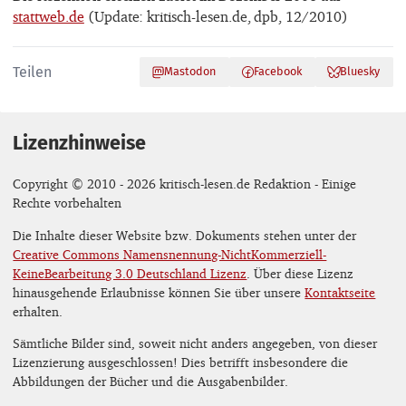
stattweb.de
(Update: kritisch-lesen.de, dpb, 12/2010)
Teilen
Mastodon
Facebook
Bluesky
Lizenzhinweise
Copyright © 2010 - 2026 kritisch-lesen.de Redaktion - Einige
Rechte vorbehalten
Die Inhalte dieser Website bzw. Dokuments stehen unter der
Creative Commons Namensnennung-NichtKommerziell-
KeineBearbeitung 3.0 Deutschland Lizenz
. Über diese Lizenz
hinausgehende Erlaubnisse können Sie über unsere
Kontaktseite
erhalten.
Sämtliche Bilder sind, soweit nicht anders angegeben, von dieser
Lizenzierung ausgeschlossen! Dies betrifft insbesondere die
Abbildungen der Bücher und die Ausgabenbilder.