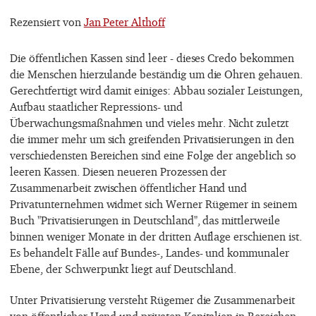
Rezensiert von
Jan Peter Althoff
Die öffentlichen Kassen sind leer - dieses Credo bekommen
die Menschen hierzulande beständig um die Ohren gehauen.
Gerechtfertigt wird damit einiges: Abbau sozialer Leistungen,
Aufbau staatlicher Repressions- und
Überwachungsmaßnahmen und vieles mehr. Nicht zuletzt
die immer mehr um sich greifenden Privatisierungen in den
verschiedensten Bereichen sind eine Folge der angeblich so
leeren Kassen. Diesen neueren Prozessen der
Zusammenarbeit zwischen öffentlicher Hand und
Privatunternehmen widmet sich Werner Rügemer in seinem
Buch "Privatisierungen in Deutschland", das mittlerweile
binnen weniger Monate in der dritten Auflage erschienen ist.
Es behandelt Fälle auf Bundes-, Landes- und kommunaler
Ebene, der Schwerpunkt liegt auf Deutschland.
Unter Privatisierung versteht Rügemer die Zusammenarbeit