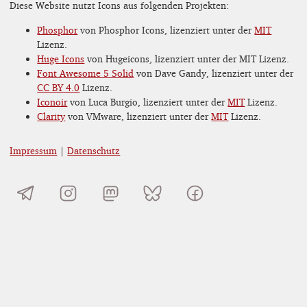
Diese Website nutzt Icons aus folgenden Projekten:
Phosphor
von Phosphor Icons, lizenziert unter der
MIT
Lizenz.
Huge Icons
von Hugeicons, lizenziert unter der MIT Lizenz.
Font Awesome 5 Solid
von Dave Gandy, lizenziert unter der
CC BY 4.0
Lizenz.
Iconoir
von Luca Burgio, lizenziert unter der
MIT
Lizenz.
Clarity
von VMware, lizenziert unter der
MIT
Lizenz.
Impressum
|
Datenschutz