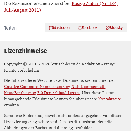
Die Rezension erschien zuerst bei
Rosige Zeiten (Nr. 134,
Juli/August 2011)
Teilen
Mastodon
Facebook
Bluesky
Lizenzhinweise
Copyright © 2010 - 2026 kritisch-lesen.de Redaktion - Einige
Rechte vorbehalten
Die Inhalte dieser Website bzw. Dokuments stehen unter der
Creative Commons Namensnennung-NichtKommerziell-
KeineBearbeitung 3.0 Deutschland Lizenz
. Über diese Lizenz
hinausgehende Erlaubnisse können Sie über unsere
Kontaktseite
erhalten.
Sämtliche Bilder sind, soweit nicht anders angegeben, von dieser
Lizenzierung ausgeschlossen! Dies betrifft insbesondere die
Abbildungen der Bücher und die Ausgabenbilder.