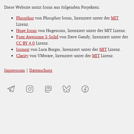
Diese Website nutzt Icons aus folgenden Projekten:
Phosphor
von Phosphor Icons, lizenziert unter der
MIT
Lizenz.
Huge Icons
von Hugeicons, lizenziert unter der MIT Lizenz.
Font Awesome 5 Solid
von Dave Gandy, lizenziert unter der
CC BY 4.0
Lizenz.
Iconoir
von Luca Burgio, lizenziert unter der
MIT
Lizenz.
Clarity
von VMware, lizenziert unter der
MIT
Lizenz.
Impressum
|
Datenschutz