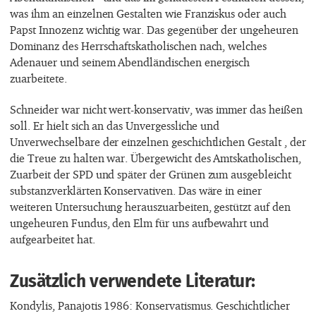
was ihm an einzelnen Gestalten wie Franziskus oder auch
Papst Innozenz wichtig war. Das gegenüber der ungeheuren
Dominanz des Herrschaftskatholischen nach, welches
Adenauer und seinem Abendländischen energisch
zuarbeitete.
Schneider war nicht wert-konservativ, was immer das heißen
soll. Er hielt sich an das Unvergessliche und
Unverwechselbare der einzelnen geschichtlichen Gestalt , der
die Treue zu halten war. Übergewicht des Amtskatholischen,
Zuarbeit der SPD und später der Grünen zum ausgebleicht
substanzverklärten Konservativen. Das wäre in einer
weiteren Untersuchung herauszuarbeiten, gestützt auf den
ungeheuren Fundus, den Elm für uns aufbewahrt und
aufgearbeitet hat.
Zusätzlich verwendete Literatur:
Kondylis, Panajotis 1986: Konservatismus. Geschichtlicher