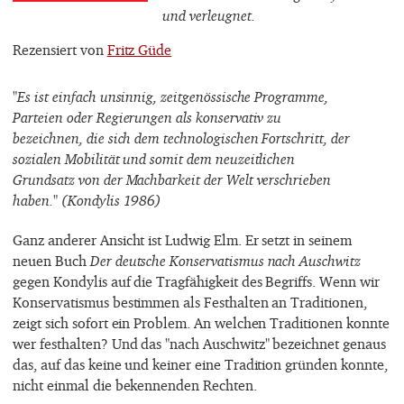
und verleugnet.
Rezensiert von
Fritz Güde
"Es ist einfach unsinnig, zeitgenössische Programme,
Parteien oder Regierungen als konservativ zu
bezeichnen, die sich dem technologischen Fortschritt, der
sozialen Mobilität und somit dem neuzeitlichen
Grundsatz von der Machbarkeit der Welt verschrieben
haben." (Kondylis 1986)
Ganz anderer Ansicht ist Ludwig Elm. Er setzt in seinem
neuen Buch
Der deutsche Konservatismus nach Auschwitz
gegen Kondylis auf die Tragfähigkeit des Begriffs. Wenn wir
Konservatismus bestimmen als Festhalten an Traditionen,
zeigt sich sofort ein Problem. An welchen Traditionen konnte
wer festhalten? Und das "nach Auschwitz" bezeichnet genaus
das, auf das keine und keiner eine Tradition gründen konnte,
nicht einmal die bekennenden Rechten.