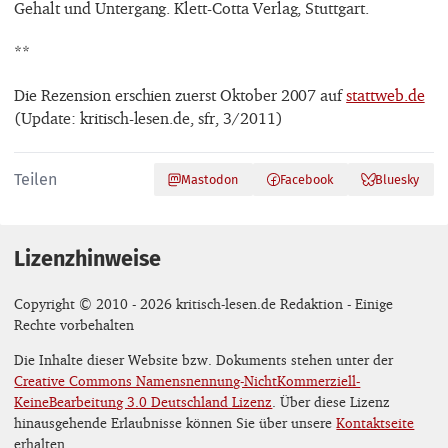
Gehalt und Untergang. Klett-Cotta Verlag, Stuttgart.
**
Die Rezension erschien zuerst Oktober 2007 auf
stattweb.de
(Update: kritisch-lesen.de, sfr, 3/2011)
Teilen
Mastodon
Facebook
Bluesky
Lizenzhinweise
Copyright © 2010 - 2026 kritisch-lesen.de Redaktion - Einige
Rechte vorbehalten
Die Inhalte dieser Website bzw. Dokuments stehen unter der
Creative Commons Namensnennung-NichtKommerziell-
KeineBearbeitung 3.0 Deutschland Lizenz
. Über diese Lizenz
hinausgehende Erlaubnisse können Sie über unsere
Kontaktseite
erhalten.