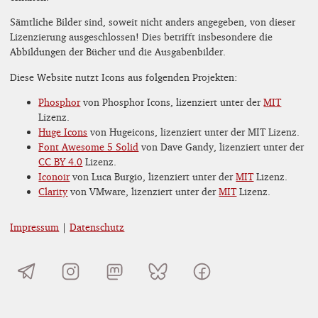
Sämtliche Bilder sind, soweit nicht anders angegeben, von dieser
Lizenzierung ausgeschlossen! Dies betrifft insbesondere die
Abbildungen der Bücher und die Ausgabenbilder.
Diese Website nutzt Icons aus folgenden Projekten:
Phosphor
von Phosphor Icons, lizenziert unter der
MIT
Lizenz.
Huge Icons
von Hugeicons, lizenziert unter der MIT Lizenz.
Font Awesome 5 Solid
von Dave Gandy, lizenziert unter der
CC BY 4.0
Lizenz.
Iconoir
von Luca Burgio, lizenziert unter der
MIT
Lizenz.
Clarity
von VMware, lizenziert unter der
MIT
Lizenz.
Impressum
|
Datenschutz