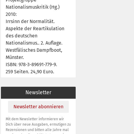
Nationalismuskritik (Hg.)
2010:
Irrsinn der Normalität.
Aspekte der Reartikulation
des deutschen
Nationalismus..
2. Auflage.
Westfälisches Dampfboot,
Münster.
ISBN: 978-3-89691-779-9.
259 Seiten. 24,90 Euro.
Newsletter
Newsletter abonnieren
Mit dem Newsletter informieren wir
Dich über neue Ausgaben, ermutigen zu
Rezensionen und bitten alle Jahre mal