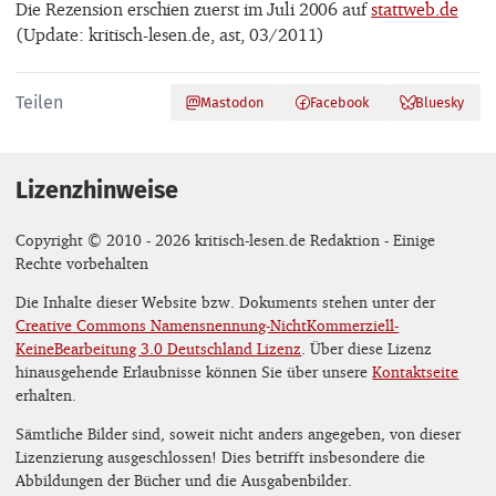
Die Rezension erschien zuerst im Juli 2006 auf
stattweb.de
(Update: kritisch-lesen.de, ast, 03/2011)
Teilen
Mastodon
Facebook
Bluesky
Lizenzhinweise
Copyright © 2010 - 2026 kritisch-lesen.de Redaktion - Einige
Rechte vorbehalten
Die Inhalte dieser Website bzw. Dokuments stehen unter der
Creative Commons Namensnennung-NichtKommerziell-
KeineBearbeitung 3.0 Deutschland Lizenz
. Über diese Lizenz
hinausgehende Erlaubnisse können Sie über unsere
Kontaktseite
erhalten.
Sämtliche Bilder sind, soweit nicht anders angegeben, von dieser
Lizenzierung ausgeschlossen! Dies betrifft insbesondere die
Abbildungen der Bücher und die Ausgabenbilder.