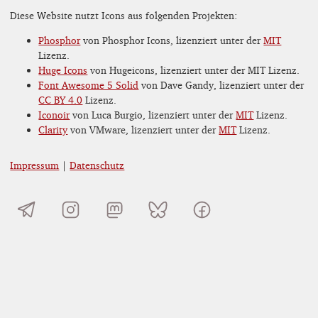
Diese Website nutzt Icons aus folgenden Projekten:
Phosphor
von Phosphor Icons, lizenziert unter der
MIT
Lizenz.
Huge Icons
von Hugeicons, lizenziert unter der MIT Lizenz.
Font Awesome 5 Solid
von Dave Gandy, lizenziert unter der
CC BY 4.0
Lizenz.
Iconoir
von Luca Burgio, lizenziert unter der
MIT
Lizenz.
Clarity
von VMware, lizenziert unter der
MIT
Lizenz.
Impressum
|
Datenschutz