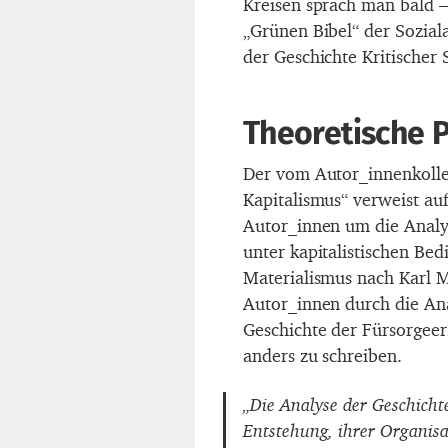
Kreisen sprach man bald 
„Grünen Bibel“ der Soziala
der Geschichte Kritischer 
Theoretische 
Der vom Autor_innenkollek
Kapitalismus“ verweist auf
Autor_innen um die Analys
unter kapitalistischen Be
Materialismus nach Karl M
Autor_innen durch die An
Geschichte der Fürsorgeer
anders zu schreiben.
„Die Analyse der Geschicht
Entstehung, ihrer Organisa