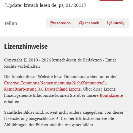
(Update: kritisch-lesen.de, ps, 01/2011)
Teilen
Mastodon
Facebook
Bluesky
Lizenzhinweise
Copyright © 2010 - 2026 kritisch-lesen.de Redaktion - Einige
Rechte vorbehalten
Die Inhalte dieser Website bzw. Dokuments stehen unter der
Creative Commons Namensnennung-NichtKommerziell-
KeineBearbeitung 3.0 Deutschland Lizenz
. Über diese Lizenz
hinausgehende Erlaubnisse können Sie über unsere
Kontaktseite
erhalten.
Sämtliche Bilder sind, soweit nicht anders angegeben, von dieser
Lizenzierung ausgeschlossen! Dies betrifft insbesondere die
Abbildungen der Bücher und die Ausgabenbilder.