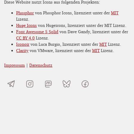
Diese Website nutzt Icons aus folgenden Projekten:
Phosphor
von Phosphor Icons, lizenziert unter der
MIT
Lizenz.
Huge Icons
von Hugeicons, lizenziert unter der MIT Lizenz.
Font Awesome 5 Solid
von Dave Gandy, lizenziert unter der
CC BY 4.0
Lizenz.
Iconoir
von Luca Burgio, lizenziert unter der
MIT
Lizenz.
Clarity
von VMware, lizenziert unter der
MIT
Lizenz.
Impressum
|
Datenschutz