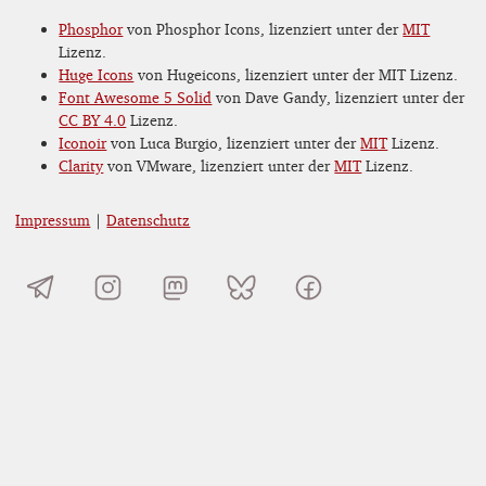
Phosphor
von Phosphor Icons, lizenziert unter der
MIT
Lizenz.
Huge Icons
von Hugeicons, lizenziert unter der MIT Lizenz.
Font Awesome 5 Solid
von Dave Gandy, lizenziert unter der
CC BY 4.0
Lizenz.
Iconoir
von Luca Burgio, lizenziert unter der
MIT
Lizenz.
Clarity
von VMware, lizenziert unter der
MIT
Lizenz.
Impressum
|
Datenschutz