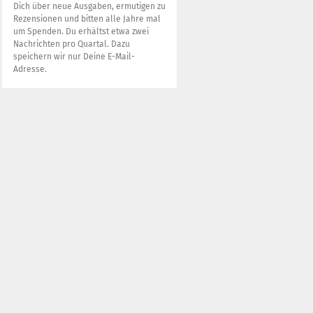
Dich über neue Ausgaben, ermutigen zu
Rezensionen und bitten alle Jahre mal
um Spenden. Du erhältst etwa zwei
Nachrichten pro Quartal. Dazu
speichern wir nur Deine E-Mail-
Adresse.