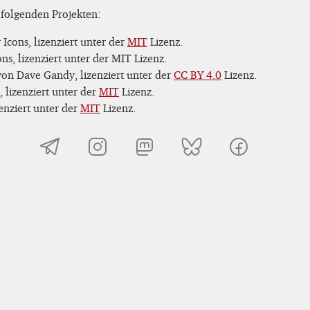
 folgenden Projekten:
Icons, lizenziert unter der
MIT
Lizenz.
s, lizenziert unter der MIT Lizenz.
on Dave Gandy, lizenziert unter der
CC BY 4.0
Lizenz.
 lizenziert unter der
MIT
Lizenz.
nziert unter der
MIT
Lizenz.