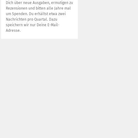
Dich über neue Ausgaben, ermutigen zu
Rezensionen und bitten alle Jahre mal
um Spenden. Du erhältst etwa zwei
Nachrichten pro Quartal. Dazu
speichern wir nur Deine E-Mail-
Adresse.