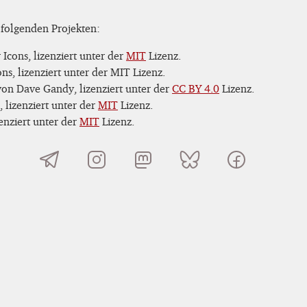
 folgenden Projekten:
Icons, lizenziert unter der
MIT
Lizenz.
s, lizenziert unter der MIT Lizenz.
on Dave Gandy, lizenziert unter der
CC BY 4.0
Lizenz.
 lizenziert unter der
MIT
Lizenz.
nziert unter der
MIT
Lizenz.