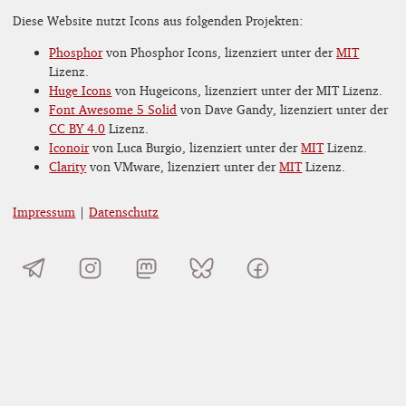
Diese Website nutzt Icons aus folgenden Projekten:
Phosphor
von Phosphor Icons, lizenziert unter der
MIT
Lizenz.
Huge Icons
von Hugeicons, lizenziert unter der MIT Lizenz.
Font Awesome 5 Solid
von Dave Gandy, lizenziert unter der
CC BY 4.0
Lizenz.
Iconoir
von Luca Burgio, lizenziert unter der
MIT
Lizenz.
Clarity
von VMware, lizenziert unter der
MIT
Lizenz.
Impressum
|
Datenschutz