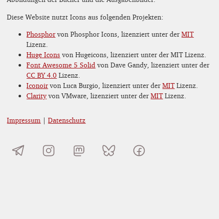
Diese Website nutzt Icons aus folgenden Projekten:
Phosphor
von Phosphor Icons, lizenziert unter der
MIT
Lizenz.
Huge Icons
von Hugeicons, lizenziert unter der MIT Lizenz.
Font Awesome 5 Solid
von Dave Gandy, lizenziert unter der
CC BY 4.0
Lizenz.
Iconoir
von Luca Burgio, lizenziert unter der
MIT
Lizenz.
Clarity
von VMware, lizenziert unter der
MIT
Lizenz.
Impressum
|
Datenschutz