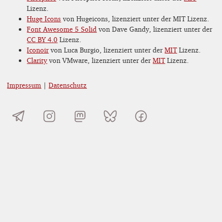
Lizenz.
Huge Icons
von Hugeicons, lizenziert unter der MIT Lizenz.
Font Awesome 5 Solid
von Dave Gandy, lizenziert unter der
CC BY 4.0
Lizenz.
Iconoir
von Luca Burgio, lizenziert unter der
MIT
Lizenz.
Clarity
von VMware, lizenziert unter der
MIT
Lizenz.
Impressum
|
Datenschutz