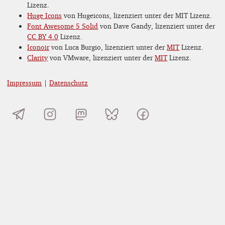
Lizenz.
Huge Icons
von Hugeicons, lizenziert unter der MIT Lizenz.
Font Awesome 5 Solid
von Dave Gandy, lizenziert unter der
CC BY 4.0
Lizenz.
Iconoir
von Luca Burgio, lizenziert unter der
MIT
Lizenz.
Clarity
von VMware, lizenziert unter der
MIT
Lizenz.
Impressum
|
Datenschutz