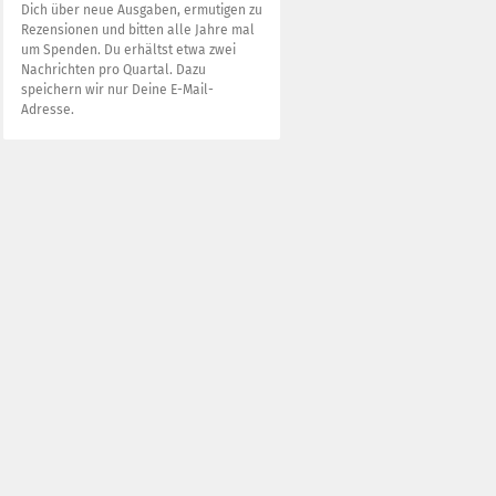
Dich über neue Ausgaben, ermutigen zu
Rezensionen und bitten alle Jahre mal
um Spenden. Du erhältst etwa zwei
Nachrichten pro Quartal. Dazu
speichern wir nur Deine E-Mail-
Adresse.