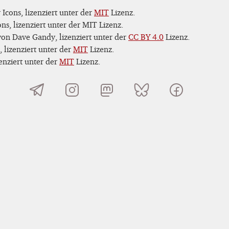
Icons, lizenziert unter der
MIT
Lizenz.
s, lizenziert unter der MIT Lizenz.
on Dave Gandy, lizenziert unter der
CC BY 4.0
Lizenz.
 lizenziert unter der
MIT
Lizenz.
nziert unter der
MIT
Lizenz.