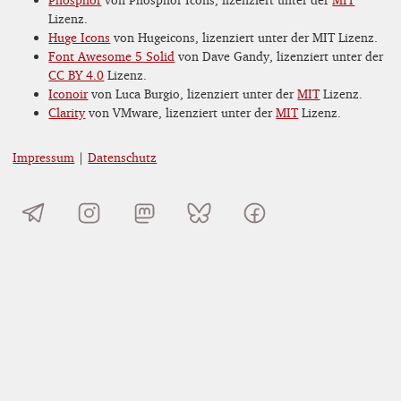
Lizenz.
Huge Icons
von Hugeicons, lizenziert unter der MIT Lizenz.
Font Awesome 5 Solid
von Dave Gandy, lizenziert unter der
CC BY 4.0
Lizenz.
Iconoir
von Luca Burgio, lizenziert unter der
MIT
Lizenz.
Clarity
von VMware, lizenziert unter der
MIT
Lizenz.
Impressum
|
Datenschutz