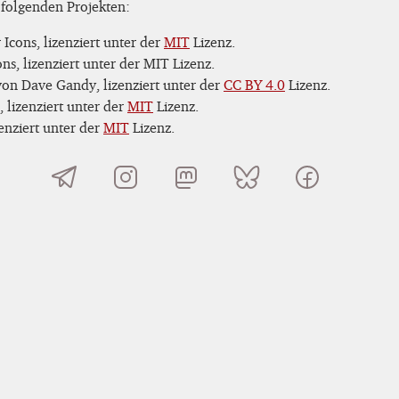
 folgenden Projekten:
Icons, lizenziert unter der
MIT
Lizenz.
s, lizenziert unter der MIT Lizenz.
on Dave Gandy, lizenziert unter der
CC BY 4.0
Lizenz.
 lizenziert unter der
MIT
Lizenz.
nziert unter der
MIT
Lizenz.