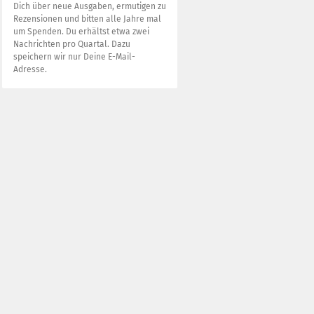
Dich über neue Ausgaben, ermutigen zu
Rezensionen und bitten alle Jahre mal
um Spenden. Du erhältst etwa zwei
Nachrichten pro Quartal. Dazu
speichern wir nur Deine E-Mail-
Adresse.