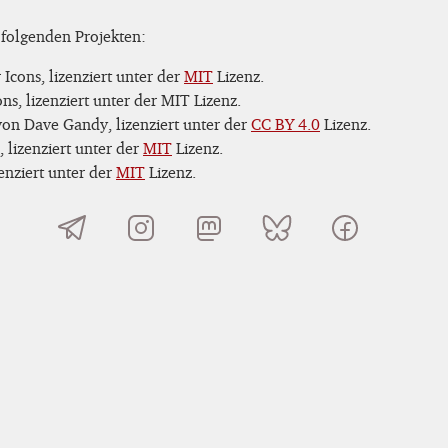
 folgenden Projekten:
Icons, lizenziert unter der
MIT
Lizenz.
s, lizenziert unter der MIT Lizenz.
on Dave Gandy, lizenziert unter der
CC BY 4.0
Lizenz.
 lizenziert unter der
MIT
Lizenz.
nziert unter der
MIT
Lizenz.