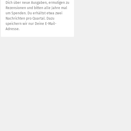
Dich über neue Ausgaben, ermutigen zu
Rezensionen und bitten alle Jahre mal
um Spenden. Du erhältst etwa zwei
Nachrichten pro Quartal. Dazu
speichern wir nur Deine E-Mail-
Adresse.