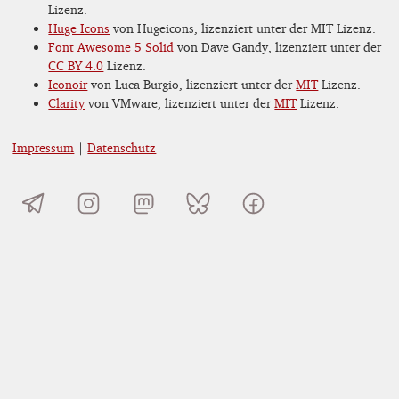
Lizenz.
Huge Icons
von Hugeicons, lizenziert unter der MIT Lizenz.
Font Awesome 5 Solid
von Dave Gandy, lizenziert unter der
CC BY 4.0
Lizenz.
Iconoir
von Luca Burgio, lizenziert unter der
MIT
Lizenz.
Clarity
von VMware, lizenziert unter der
MIT
Lizenz.
Impressum
|
Datenschutz