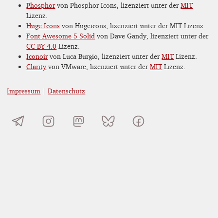
Phosphor
von Phosphor Icons, lizenziert unter der
MIT
Lizenz.
Huge Icons
von Hugeicons, lizenziert unter der MIT Lizenz.
Font Awesome 5 Solid
von Dave Gandy, lizenziert unter der
CC BY 4.0
Lizenz.
Iconoir
von Luca Burgio, lizenziert unter der
MIT
Lizenz.
Clarity
von VMware, lizenziert unter der
MIT
Lizenz.
Impressum
|
Datenschutz