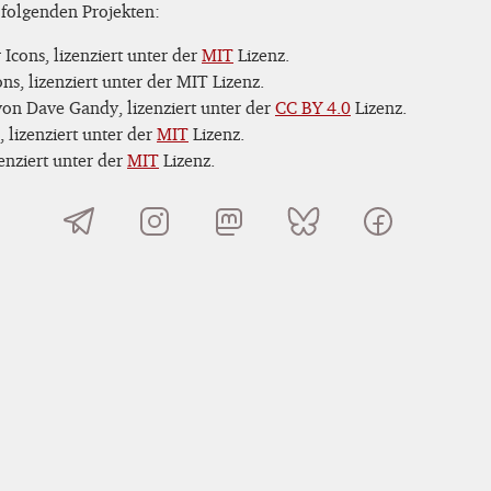
 folgenden Projekten:
Icons, lizenziert unter der
MIT
Lizenz.
s, lizenziert unter der MIT Lizenz.
on Dave Gandy, lizenziert unter der
CC BY 4.0
Lizenz.
 lizenziert unter der
MIT
Lizenz.
nziert unter der
MIT
Lizenz.