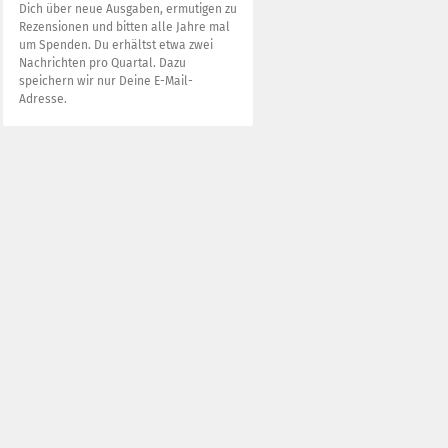
Dich über neue Ausgaben, ermutigen zu
Rezensionen und bitten alle Jahre mal
um Spenden. Du erhältst etwa zwei
Nachrichten pro Quartal. Dazu
speichern wir nur Deine E-Mail-
Adresse.