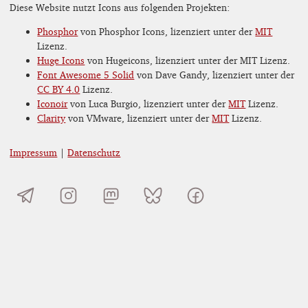
Diese Website nutzt Icons aus folgenden Projekten:
Phosphor
von Phosphor Icons, lizenziert unter der
MIT
Lizenz.
Huge Icons
von Hugeicons, lizenziert unter der MIT Lizenz.
Font Awesome 5 Solid
von Dave Gandy, lizenziert unter der
CC BY 4.0
Lizenz.
Iconoir
von Luca Burgio, lizenziert unter der
MIT
Lizenz.
Clarity
von VMware, lizenziert unter der
MIT
Lizenz.
Impressum
|
Datenschutz