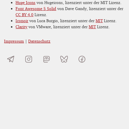
Huge Icons
von Hugeicons, lizenziert unter der MIT Lizenz.
Font Awesome 5 Solid
von Dave Gandy, lizenziert unter der
CC BY 4.0
Lizenz.
Iconoir
von Luca Burgio, lizenziert unter der
MIT
Lizenz.
Clarity
von VMware, lizenziert unter der
MIT
Lizenz.
Impressum
|
Datenschutz