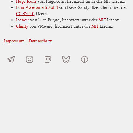
Huge Icons
von Hugeicons, lizenziert unter der MIT Lizenz.
Font Awesome 5 Solid
von Dave Gandy, lizenziert unter der
CC BY 4.0
Lizenz.
Iconoir
von Luca Burgio, lizenziert unter der
MIT
Lizenz.
Clarity
von VMware, lizenziert unter der
MIT
Lizenz.
Impressum
|
Datenschutz