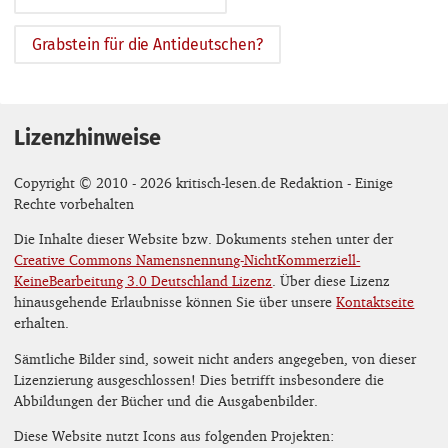
Grabstein für die Antideutschen?
Lizenzhinweise
Copyright © 2010 - 2026 kritisch-lesen.de Redaktion - Einige
Rechte vorbehalten
Die Inhalte dieser Website bzw. Dokuments stehen unter der
Creative Commons Namensnennung-NichtKommerziell-
KeineBearbeitung 3.0 Deutschland Lizenz
. Über diese Lizenz
hinausgehende Erlaubnisse können Sie über unsere
Kontaktseite
erhalten.
Sämtliche Bilder sind, soweit nicht anders angegeben, von dieser
Lizenzierung ausgeschlossen! Dies betrifft insbesondere die
Abbildungen der Bücher und die Ausgabenbilder.
Diese Website nutzt Icons aus folgenden Projekten: