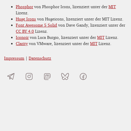
Phosphor
von Phosphor Icons, lizenziert unter der
MIT
Lizenz.
Huge Icons
von Hugeicons, lizenziert unter der MIT Lizenz.
Font Awesome 5 Solid
von Dave Gandy, lizenziert unter der
CC BY 4.0
Lizenz.
Iconoir
von Luca Burgio, lizenziert unter der
MIT
Lizenz.
Clarity
von VMware, lizenziert unter der
MIT
Lizenz.
Impressum
|
Datenschutz