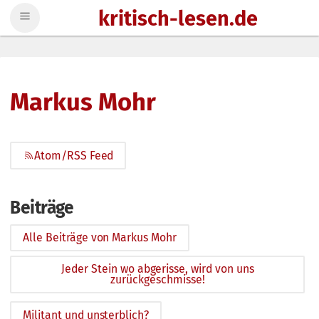
kritisch-lesen.de
Zum Inhalt springen
Markus Mohr
Atom/RSS Feed
Beiträge
Alle Beiträge von Markus Mohr
Jeder Stein wo abgerisse, wird von uns
zurückgeschmisse!
Militant und unsterblich?