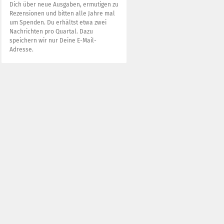
Dich über neue Ausgaben, ermutigen zu
Rezensionen und bitten alle Jahre mal
um Spenden. Du erhältst etwa zwei
Nachrichten pro Quartal. Dazu
speichern wir nur Deine E-Mail-
Adresse.