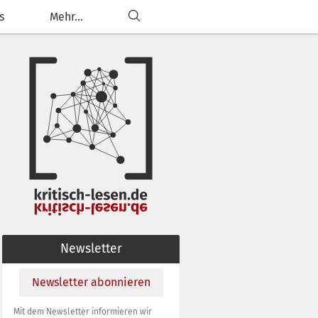
s
Mehr...
Newsletter
Newsletter abonnieren
Mit dem Newsletter informieren wir