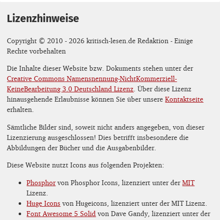
Lizenzhinweise
Copyright © 2010 - 2026 kritisch-lesen.de Redaktion - Einige
Rechte vorbehalten
Die Inhalte dieser Website bzw. Dokuments stehen unter der
Creative Commons Namensnennung-NichtKommerziell-
KeineBearbeitung 3.0 Deutschland Lizenz
. Über diese Lizenz
hinausgehende Erlaubnisse können Sie über unsere
Kontaktseite
erhalten.
Sämtliche Bilder sind, soweit nicht anders angegeben, von dieser
Lizenzierung ausgeschlossen! Dies betrifft insbesondere die
Abbildungen der Bücher und die Ausgabenbilder.
Diese Website nutzt Icons aus folgenden Projekten:
Phosphor
von Phosphor Icons, lizenziert unter der
MIT
Lizenz.
Huge Icons
von Hugeicons, lizenziert unter der MIT Lizenz.
Font Awesome 5 Solid
von Dave Gandy, lizenziert unter der