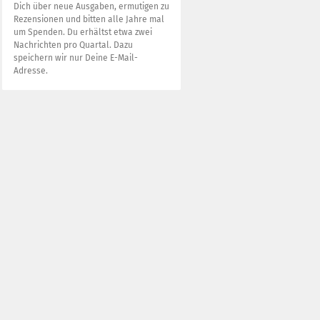
Dich über neue Ausgaben, ermutigen zu
Rezensionen und bitten alle Jahre mal
um Spenden. Du erhältst etwa zwei
Nachrichten pro Quartal. Dazu
speichern wir nur Deine E-Mail-
Adresse.