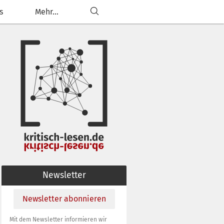
s
Mehr...
Newsletter
Newsletter abonnieren
Mit dem Newsletter informieren wir